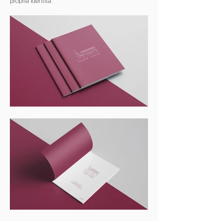
propria identità.