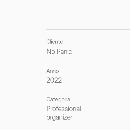
Cliente
No Panic
Anno
2022
Categoria
Professional
organizer