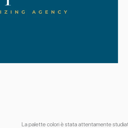
La palette colori è stata attentamente studiat