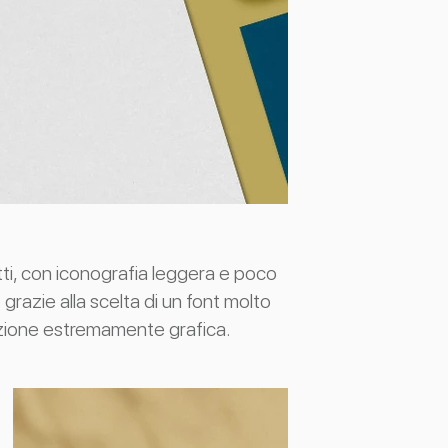
atti, con iconografia leggera e poco
 grazie alla scelta di un font molto
zione estremamente grafica.