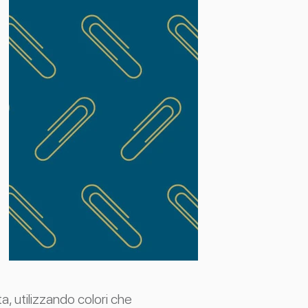
a, utilizzando colori che