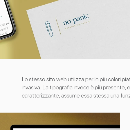
Lo stesso sito web utilizza per lo più colori pi
invasiva. La tipografia invece è più presente, e
caratterizzante, assume essa stessa una fun