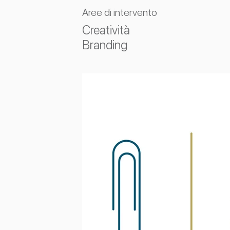
Aree di intervento
Creatività
Branding