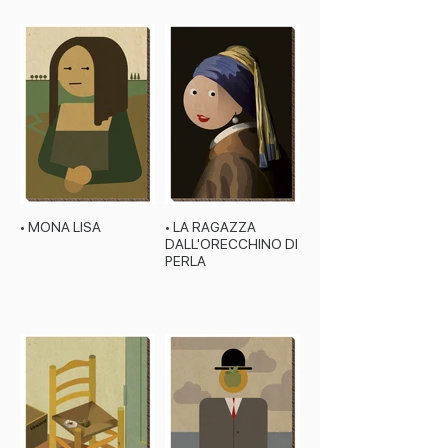
• MONA LISA
• LA RAGAZZA
DALL'ORECCHINO DI
PERLA